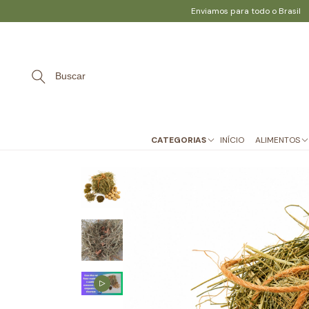
Enviamos para todo o Brasil
Buscar
CATEGORIAS
INÍCIO
ALIMENTOS