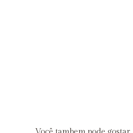
Você tambem pode gostar