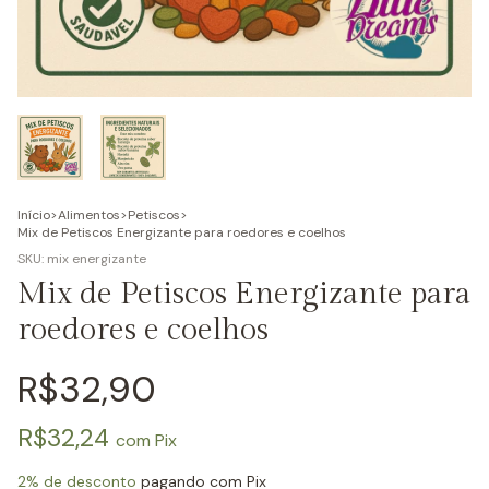
Início
>
Alimentos
>
Petiscos
>
Mix de Petiscos Energizante para roedores e coelhos
SKU:
mix energizante
Mix de Petiscos Energizante para
roedores e coelhos
R$32,90
R$32,24
com
Pix
2% de desconto
pagando com Pix